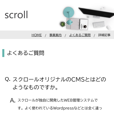
HOME
事業案内
よくあるご質問
詳細記事
よくあるご質問
スクロールオリジナルのCMSとはどの
ようなものですか。
スクロールが独自に開発したWEB管理システムで
す。よく使われているWordpressなどとは全く違っ