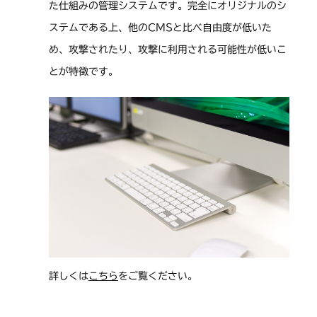
た仕組みの管理システムです。完全にオリジナルのシ
ステムである上、他のCMSと比べ自由度が低いた
め、攻撃されたり、攻撃に利用される可能性が低いこ
とが特徴です。
詳しくは
こちら
をご覧ください。