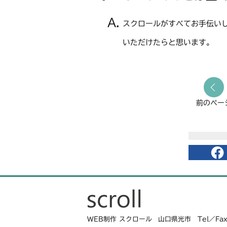
スクロールがすべてお手伝い
いただけたらと思います。
前のペー
WEB制作 スクロール
山口県光市 Tel／Fax