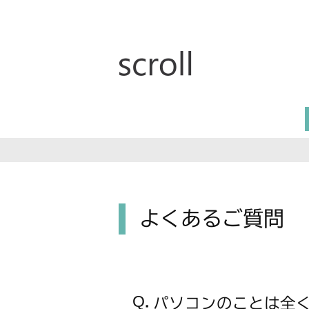
よくあるご質問
パソコンのことは全